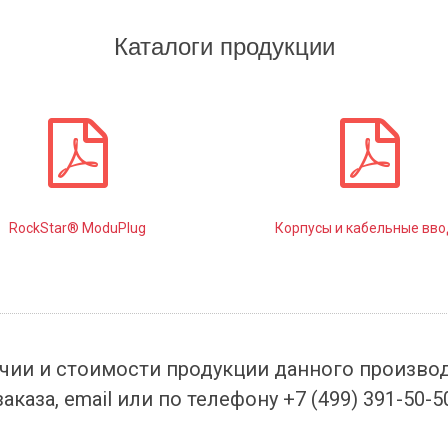
Каталоги продукции
RockStar® ModuPlug
Корпусы и кабельные вв
чии и стоимости продукции данного произво
заказа, email или по телефону +7 (499) 391-50-5