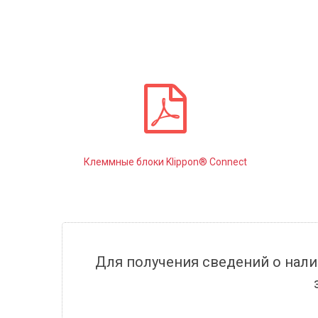
Клеммные блоки Klippon® Connect
Для получения сведений о нали