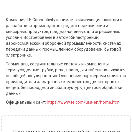
Компания TE Connectivity занимает лидирующие позиции в
разработке и производстве средств подключения и
сенсорных продуктов, предназначенных для агрессивных
условий. Востребованы в автомобилестроении,
аэрокосмической и оборонной промышленности, системах
передачи данных, промышленном оборудовании, бытовой
электронике.
Терминалы, соединительные системы и компоненты,
термоусадочные трубки, реле, проводы и кабели пользуются
всеобщей популярностью. Основными партнерами являются
производители электронных компонентов для интернета
вещей, беспроводной инфраструктуры, центров обработки
данных.
Официальный сайт:
https://www.te.com/usa-en/home.html