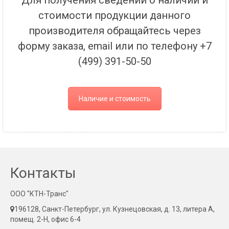
Для получения сведений о наличии и
стоимости продукции данного
производителя обращайтесь через
форму заказа, email или по телефону +7
(499) 391-50-50
Наличие и стоимость
Контакты
ООО "КТН-Транс"
196128, Санкт-Петербург, ул. Кузнецовская, д. 13, литера А,
помещ. 2-Н, офис 6-4