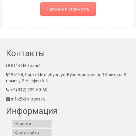
Наличие и стоимость
Контакты
ООО "КТН-Транс"
196128, Санкт-Петербург, ул. Кузнецовская, д. 13, литера А,
помещ. 2-Н, офис 6-4
+7 (812) 309-50-60
info@ktn-trans.ru
Информация
Новости
Карта сайта