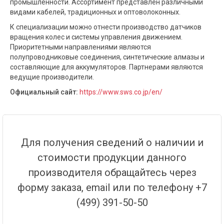
промышленности. Ассортимент представлен различными
видами кабелей, традиционных и оптоволоконных.
К специализации можно отнести производство датчиков
вращения колес и системы управления движением.
Приоритетными направлениями являются
полупроводниковые соединения, синтетические алмазы и
составляющие для аккумуляторов. Партнерами являются
ведущие производители.
Официальный сайт:
https://www.sws.co.jp/en/
Для получения сведений о наличии и
стоимости продукции данного
производителя обращайтесь через
форму заказа, email или по телефону +7
(499) 391-50-50