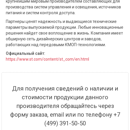
крупнейшим мировым производителем составляющих для
производства систем управления и освещения, источников
питания и систем контроля доступа.
Партнеры ценят надежность и выдающиеся технические
параметры выпускаемой продукции. Любые инновационные
решения найдет свое воплощение в жизнь. Компания имеет
обширную сеть дизайнерских центров и заводов,
работающих над передовыми КМОП-технологиями.
Официальный сайт:
https://www.st.com/content/st_com/en.html
Для получения сведений о наличии и
стоимости продукции данного
производителя обращайтесь через
форму заказа, email или по телефону +7
(499) 391-50-50