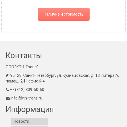
Наличие и стоимость
Контакты
ООО "КТН-Транс"
196128, Санкт-Петербург, ул. Кузнецовская, д. 13, литера А,
помещ. 2-Н, офис 6-4
+7 (812) 309-50-60
info@ktn-trans.ru
Информация
Новости