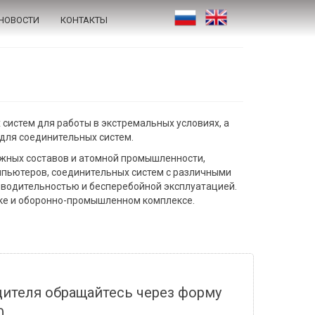
НОВОСТИ
КОНТАКТЫ
систем для работы в экстремальных условиях, а
для соединительных систем.
жных составов и атомной промышленности,
пьютеров, соединительных систем с различными
зводительностью и бесперебойной эксплуатацией.
ке и оборонно-промышленном комплексе.
дителя обращайтесь через форму
0