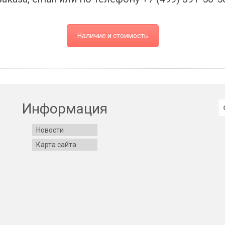
Наличие и стоимость
И
Информация
Новости
Карта сайта