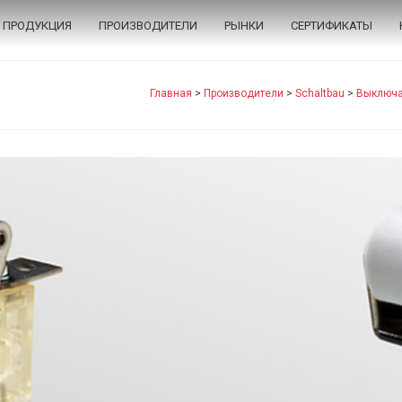
ПРОДУКЦИЯ
ПРОИЗВОДИТЕЛИ
РЫНКИ
СЕРТИФИКАТЫ
Главная
>
Производители
>
Schaltbau
>
Выключа