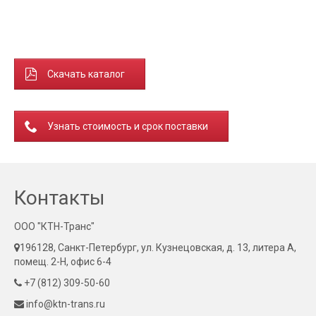
Скачать каталог
Узнать стоимость и срок поставки
Контакты
ООО "КТН-Транс"
196128, Санкт-Петербург, ул. Кузнецовская, д. 13, литера А,
помещ. 2-Н, офис 6-4
+7 (812) 309-50-60
info@ktn-trans.ru