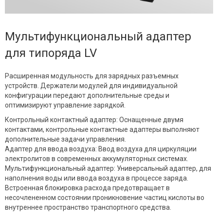
Мультифункциональный адаптер
для типоряда LV
Расширенная модульность для зарядных разъемных
устройств. Держатели модулей для индивидуальной
конфигурации передают дополнительные среды и
оптимизируют управление зарядкой.
Контрольный контактный адаптер: Оснащенные двумя
контактами, контрольные контактные адаптеры выполняют
дополнительные задачи управления.
Адаптер для ввода воздуха: Ввод воздуха для циркуляции
электролитов в современных аккумуляторных системах.
Мультифункциональный адаптер: Универсальный адаптер, для
наполнения воды или ввода воздуха в процессе заряда.
Встроенная блокировка расхода предотвращает в
несочлененном состоянии проникновение частиц кислоты во
внутреннее пространство транспортного средства.