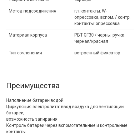
Метод подсоединения
гл. контакты: W-
опрессовка, вспом. / контр.
контакты: опрессовка
Материал корпуса
PBT GF30 / черны, ручка
черная/красная
Тип сочленения
встроенный фиксатор
Преимущества
Наполнение батареи водой
Циркуляция электролита: ввод воздуха для вентиляции
батареи,
возможность запирания
Контроль батареи через вспомогательные и контрольные
контакты