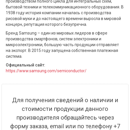
производством полного цикла для интегральных схем,
бытовой техники и телекоммуникационного оборудования. В
1938 году история компании началась с производства
рисовой муки и до настоящего времени выросла в мировой
концерн, репутация которого безупречна.
Бренд Samsung – один из мировых лидеров в сфере
производства смартфонов, систем электроники и
микроэлектроники, большую часть продукции отправляет
на экспорт. В 2015 году запущена собственная платежная
система.
Официальный сайт:
https://www.samsung.com/semiconductor/
Для получения сведений о наличии и
стоимости продукции данного
производителя обращайтесь через
форму заказа, email или по телефону +7