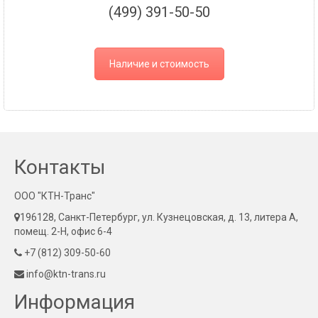
(499) 391-50-50
Наличие и стоимость
Контакты
ООО "КТН-Транс"
196128, Санкт-Петербург, ул. Кузнецовская, д. 13, литера А,
помещ. 2-Н, офис 6-4
+7 (812) 309-50-60
info@ktn-trans.ru
Информация