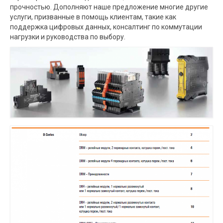
прочностью. Дополняют наше предложение многие другие
услуги, призванные в помощь клиентам, такие как
поддержка цифровых данных, консалтинг по коммутации
нагрузки и руководства по выбору.