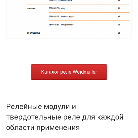
Каталог реле Weidmuller
Релейные модули и
твердотельные реле для каждой
области применения