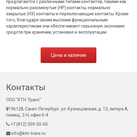
предлагаются с различными типами контактов, такими как
нормально разомкнутые (НР) контакты, нормально
закрытые (НЗ) контакты и переключающие контакты. Кроме
того, благодаря своим высоким функциональным
характеристикам они обеспечивают серьезную экономию
средств при хранении, установке и эксплуатации.
Цена и наличие
Контакты
ООО "КТН-Транс"
196128, Санкт-Петербург, ул. Кузнецовская, д. 13, литера А,
помещ. 2-Н, офис 6-4
+7 (812) 309-50-60
info@ktn-trans.ru