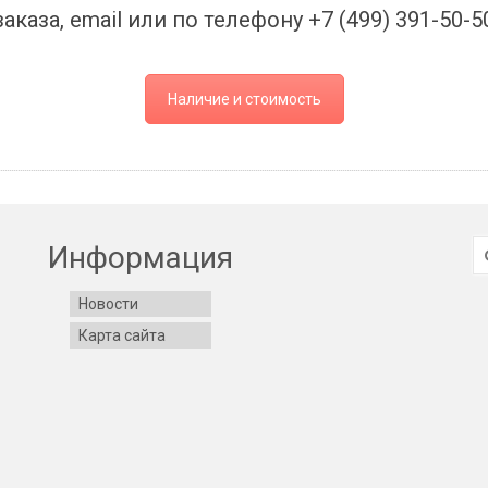
заказа, email или по телефону +7 (499) 391-50-5
Наличие и стоимость
И
Информация
Новости
Карта сайта