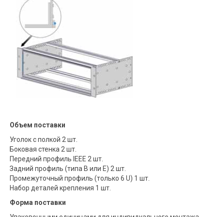
Объем поставки
Уголок с полкой 2 шт.
Боковая стенка 2 шт.
Передний профиль IEEE 2 шт.
Задний профиль (типа B или E) 2 шт.
Промежуточный профиль (только 6 U) 1 шт.
Набор деталей крепления 1 шт.
Форма поставки