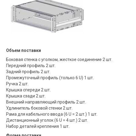
Объем поставки
Боковая стенка с уголком, жесткое соединение 2 шт.
Передний профиль 2 шт.
Задний профиль 2 шт.
Промежуточный профиль (только 6 U) 1 шт.
Ручка 2 шт.
Крышка спереди 2 шт.
Крышка сзади 2 шт.
Внешний направляющий профиль 2 шт.
Удлинитель боковой стенки 2 шт.
Рама для кабельного ввода (6 U = 2 шт.) 1 шт.
Дистанционный уголок (6 U = 4 шт.) 2 шт.
Набор деталей крепления 1 шт.
Форма поставки