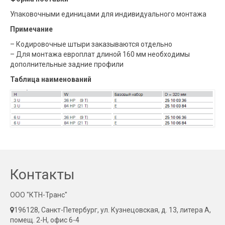
Упаковочными единицами для индивидуального монтажа
Примечание
– Кодировочные штыри заказываются отдельно
– Для монтажа европлат длиной 160 мм необходимы
дополнительные задние профили
Таблица наименований
Контакты
ООО "КТН-Транс"
196128, Санкт-Петербург, ул. Кузнецовская, д. 13, литера А,
помещ. 2-Н, офис 6-4