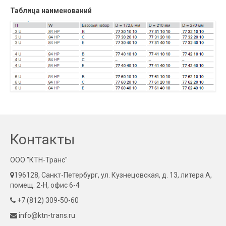
Таблица наименований
Контакты
ООО "КТН-Транс"
196128, Санкт-Петербург, ул. Кузнецовская, д. 13, литера А,
помещ. 2-Н, офис 6-4
+7 (812) 309-50-60
info@ktn-trans.ru