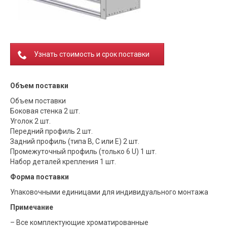
Узнать стоимость и срок поставки
Объем поставки
Объем поставки
Боковая стенка 2 шт.
Уголок 2 шт.
Передний профиль 2 шт.
Задний профиль (типа B, C или E) 2 шт.
Промежуточный профиль (только 6 U) 1 шт.
Набор деталей крепления 1 шт.
Форма поставки
Упаковочными единицами для индивидуального монтажа
Примечание
– Все комплектующие хроматированные