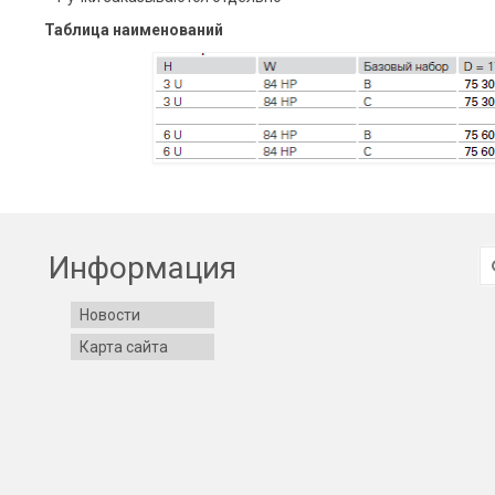
Таблица наименований
И
Информация
Новости
Карта сайта