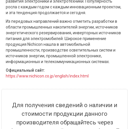
развития электроники и электротехники. Популярность
росла с каждым годом с каждым инновационным проектом,
и эта тенденция продолжается и сегодня.
Из передовых направлений важно отметить разработки в
области промышленных накопителей энергии, источников
энергетического резервирования, инверторных источников
питания для электромобилей. Широкое применение
продукция Nichicon нашла в автомобильной
промышленности, производстве осветительных систем и
источников энергии, промышленной электронике,
информационных и телекоммуникационных системах.
Официальный сайт:
https://www.nichicon.co.jp/english/index.html
Для получения сведений о наличии и
стоимости продукции данного
производителя обращайтесь через