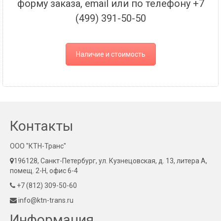
форму заказа, email или по телефону +7
(499) 391-50-50
Наличие и стоимость
Контакты
ООО "КТН-Транс"
196128, Санкт-Петербург, ул. Кузнецовская, д. 13, литера А,
помещ. 2-Н, офис 6-4
+7 (812) 309-50-60
info@ktn-trans.ru
Информация