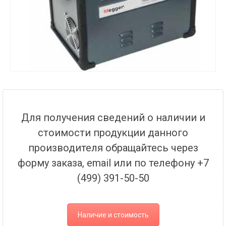
Для получения сведений о наличии и
стоимости продукции данного
производителя обращайтесь через
форму заказа, email или по телефону +7
(499) 391-50-50
Наличие и стоимость