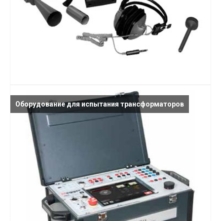
Оборудование для испытания трансформаторов