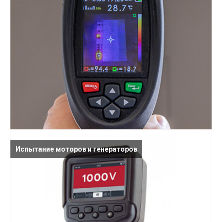
Испытание моторов и генераторов