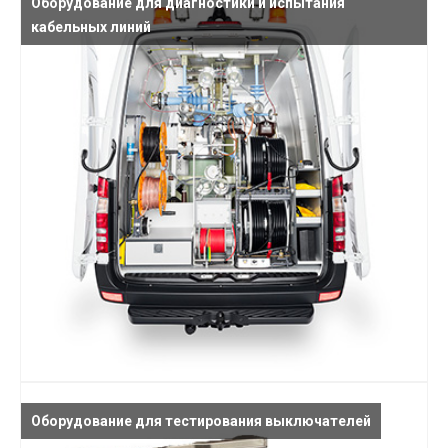
Оборудование для диагностики и испытания
кабельных линий
Оборудование для тестирования выключателей