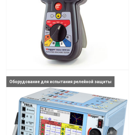
Оборудование для испытания релейной защиты