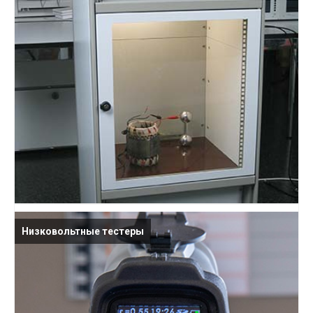
Низковольтные тестеры