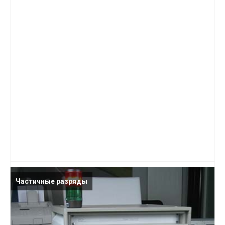
Частичные разряды