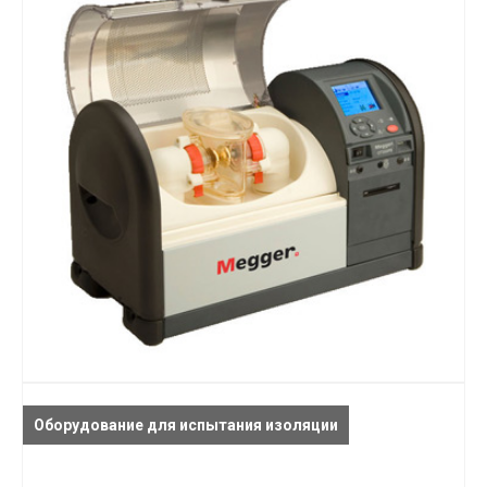
Оборудование для испытания изоляции