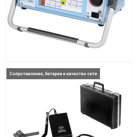
Сопротивление, батареи и качество сети