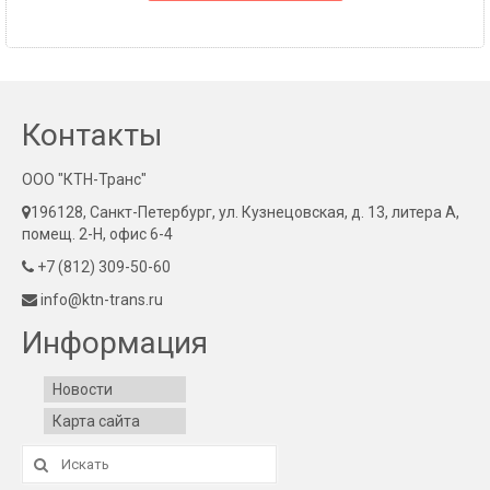
Контакты
ООО "КТН-Транс"
196128, Санкт-Петербург, ул. Кузнецовская, д. 13, литера А,
помещ. 2-Н, офис 6-4
+7 (812) 309-50-60
info@ktn-trans.ru
Информация
Новости
Карта сайта
Искать: