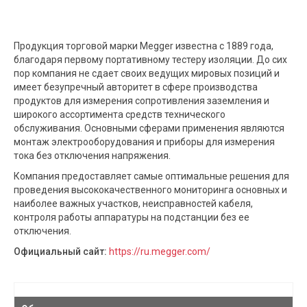
Продукция торговой марки Megger известна с 1889 года,
благодаря первому портативному тестеру изоляции. До сих
пор компания не сдает своих ведущих мировых позиций и
имеет безупречный авторитет в сфере производства
продуктов для измерения сопротивления заземления и
широкого ассортимента средств технического
обслуживания. Основными сферами применения являются
монтаж электрооборудования и приборы для измерения
тока без отключения напряжения.
Компания предоставляет самые оптимальные решения для
проведения высококачественного мониторинга основных и
наиболее важных участков, неисправностей кабеля,
контроля работы аппаратуры на подстанции без ее
отключения.
Официальный сайт:
https://ru.megger.com/