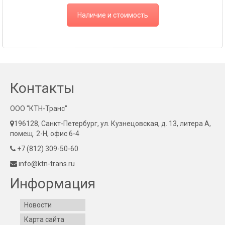
Наличие и стоимость
Контакты
ООО "КТН-Транс"
196128, Санкт-Петербург, ул. Кузнецовская, д. 13, литера А,
помещ. 2-Н, офис 6-4
+7 (812) 309-50-60
info@ktn-trans.ru
Информация
Новости
Карта сайта