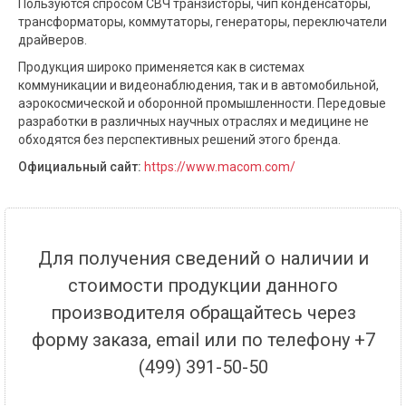
Пользуются спросом СВЧ транзисторы, чип конденсаторы,
трансформаторы, коммутаторы, генераторы, переключатели
драйверов.
Продукция широко применяется как в системах
коммуникации и видеонаблюдения, так и в автомобильной,
аэрокосмической и оборонной промышленности. Передовые
разработки в различных научных отраслях и медицине не
обходятся без перспективных решений этого бренда.
Официальный сайт:
https://www.macom.com/
Для получения сведений о наличии и
стоимости продукции данного
производителя обращайтесь через
форму заказа, email или по телефону +7
(499) 391-50-50