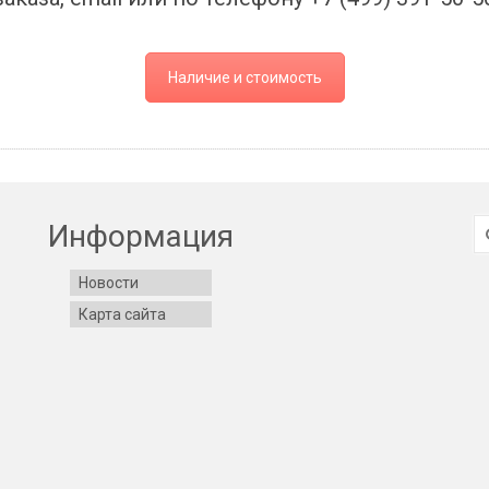
Наличие и стоимость
И
Информация
Новости
Карта сайта