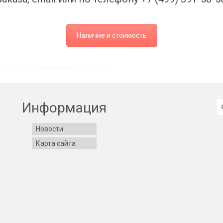
Наличие и стоимость
И
Информация
Новости
Карта сайта