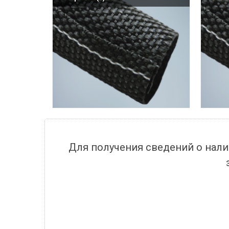
Для получения сведений о нали