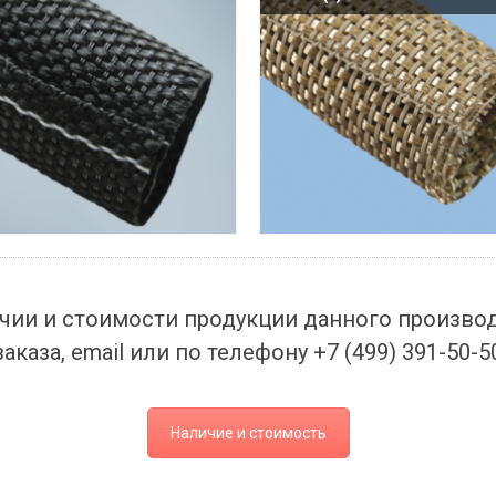
чии и стоимости продукции данного произво
заказа, email или по телефону +7 (499) 391-50-5
Наличие и стоимость