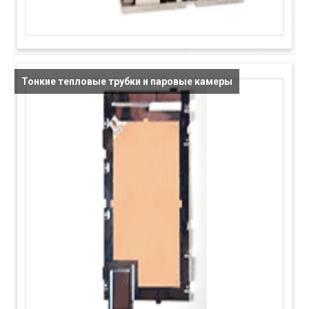
Тонкие тепловые трубки и паровые камеры