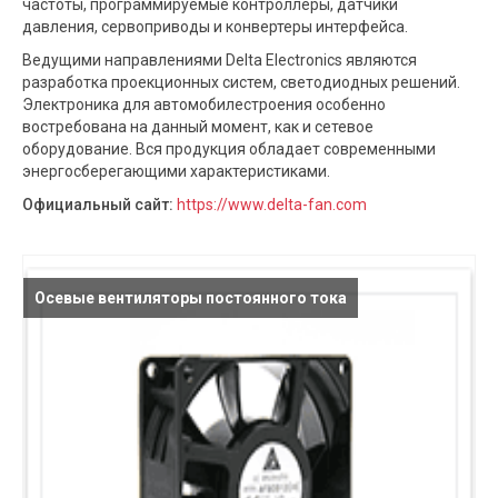
частоты, программируемые контроллеры, датчики
давления, сервоприводы и конвертеры интерфейса.
Ведущими направлениями Delta Electronics являются
разработка проекционных систем, светодиодных решений.
Электроника для автомобилестроения особенно
востребована на данный момент, как и сетевое
оборудование. Вся продукция обладает современными
энергосберегающими характеристиками.
Официальный сайт:
https://www.delta-fan.com
Осевые вентиляторы постоянного тока