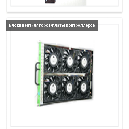
Блоки вентиляторов/платы контроллеров