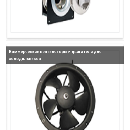
Коммерческие вентиляторы и двигатели для
холодильников