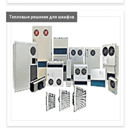
Тепловые решения для шкафов