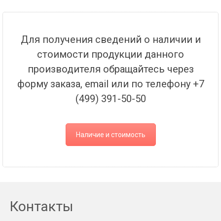
Для получения сведений о наличии и
стоимости продукции данного
производителя обращайтесь через
форму заказа, email или по телефону +7
(499) 391-50-50
Наличие и стоимость
Контакты