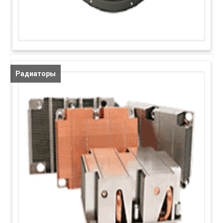
Радиаторы