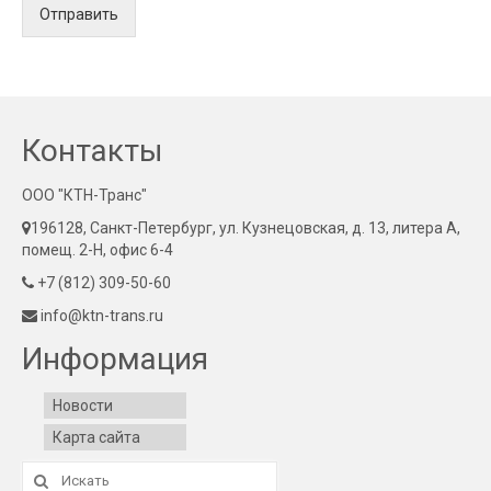
Отправить
Контакты
ООО "КТН-Транс"
196128, Санкт-Петербург, ул. Кузнецовская, д. 13, литера А,
помещ. 2-Н, офис 6-4
+7 (812) 309-50-60
info@ktn-trans.ru
Информация
Новости
Карта сайта
Искать: