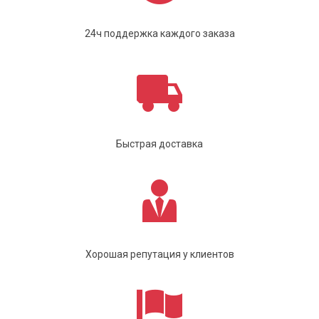
24ч поддержка каждого заказа
Быстрая доставка
Хорошая репутация у клиентов