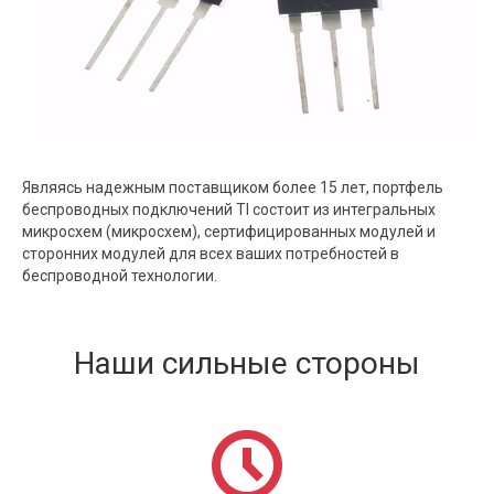
Являясь надежным поставщиком более 15 лет, портфель
беспроводных подключений TI состоит из интегральных
микросхем (микросхем), сертифицированных модулей и
сторонних модулей для всех ваших потребностей в
беспроводной технологии.
Наши сильные стороны