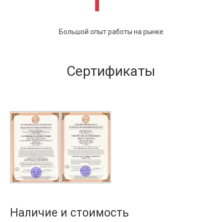
Большой опыт работы на рынке
Сертификаты
Наличие и стоимость