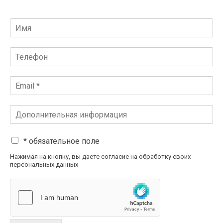
* обязательное поле
Нажимая на кнопку, вы даете согласие на обработку своих
персональных данных