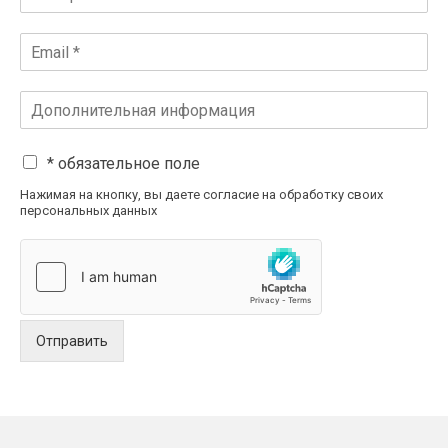
* обязательное поле
Нажимая на кнопку, вы даете согласие на обработку своих
персональных данных
Отправить