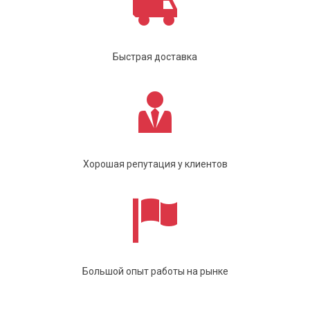
Быстрая доставка
Хорошая репутация у клиентов
Большой опыт работы на рынке