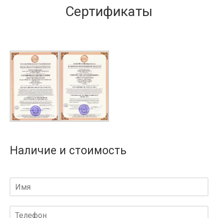
Сертификаты
Наличие и стоимость