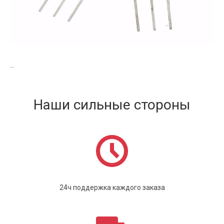
...
Наши сильные стороны
24ч поддержка каждого заказа