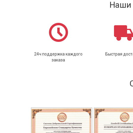
Наши 
24ч поддержка каждого
Быстрая дост
заказа