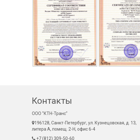
Контакты
ООО "КТН-Транс"
196128, Санкт-Петербург, ул. Кузнецовская, д. 13,
литера А, помещ. 2-Н, офис 6-4
+7 (812) 309-50-60