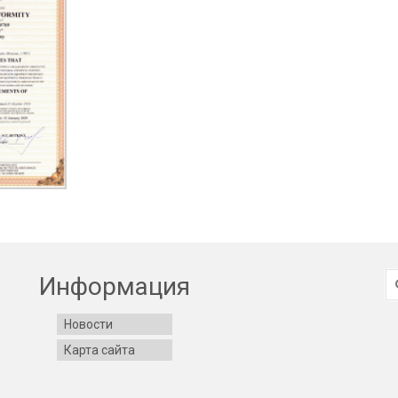
И
Информация
Новости
Карта сайта