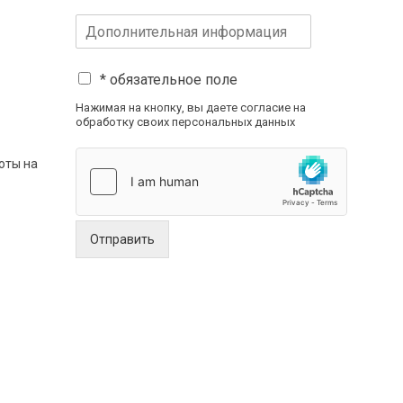
* обязательное поле
Нажимая на кнопку, вы даете согласие на
обработку своих персональных данных
оты на
Отправить