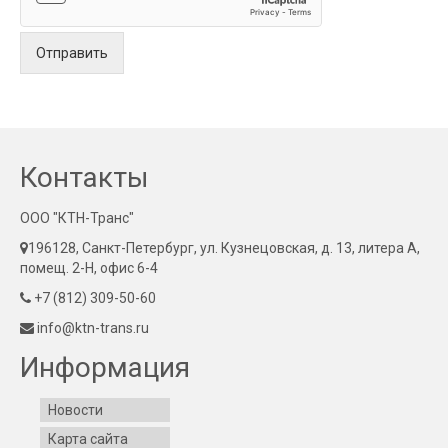
Отправить
Контакты
ООО "КТН-Транс"
196128, Санкт-Петербург, ул. Кузнецовская, д. 13, литера А,
помещ. 2-Н, офис 6-4
+7 (812) 309-50-60
info@ktn-trans.ru
Информация
Новости
Карта сайта