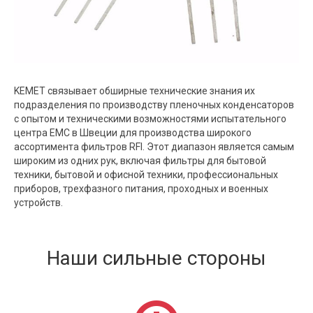
KEMET связывает обширные технические знания их
подразделения по производству пленочных конденсаторов
с опытом и техническими возможностями испытательного
центра EMC в Швеции для производства широкого
ассортимента фильтров RFI. Этот диапазон является самым
широким из одних рук, включая фильтры для бытовой
техники, бытовой и офисной техники, профессиональных
приборов, трехфазного питания, проходных и военных
устройств.
Наши сильные стороны