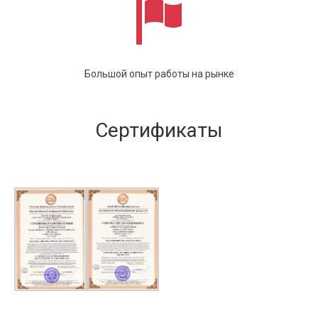
Большой опыт работы на рынке
Сертификаты