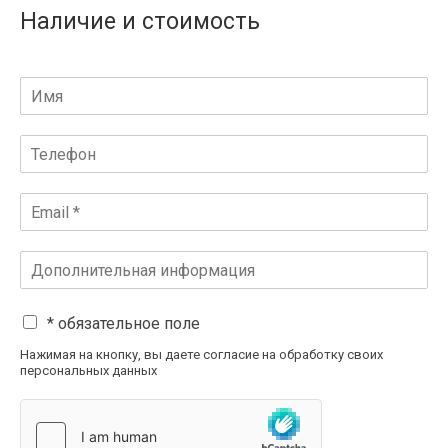
Наличие и стоимость
* обязательное поле
Нажимая на кнопку, вы даете согласие на обработку своих
персональных данных