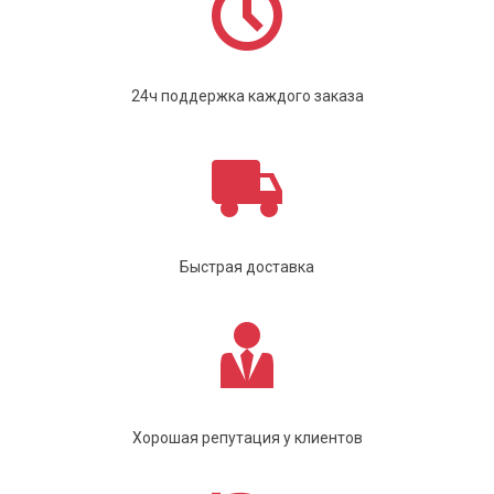
24ч поддержка каждого заказа
Быстрая доставка
Хорошая репутация у клиентов