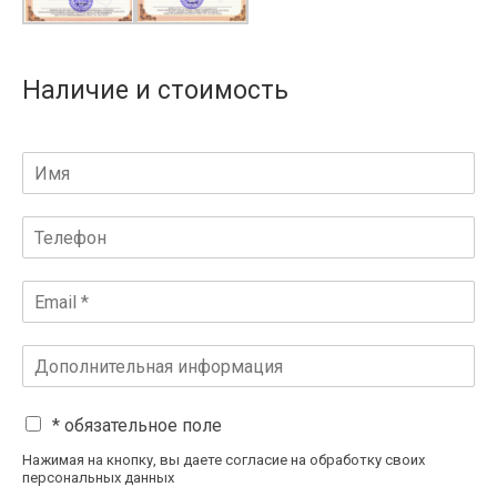
Наличие и стоимость
* обязательное поле
Нажимая на кнопку, вы даете согласие на обработку своих
персональных данных