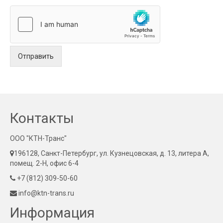
Отправить
Контакты
ООО "КТН-Транс"
196128, Санкт-Петербург, ул. Кузнецовская, д. 13, литера А,
помещ. 2-Н, офис 6-4
+7 (812) 309-50-60
info@ktn-trans.ru
Информация