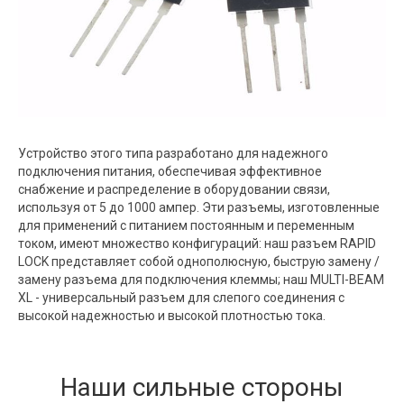
Устройство этого типа разработано для надежного
подключения питания, обеспечивая эффективное
снабжение и распределение в оборудовании связи,
используя от 5 до 1000 ампер. Эти разъемы, изготовленные
для применений с питанием постоянным и переменным
током, имеют множество конфигураций: наш разъем RAPID
LOCK представляет собой однополюсную, быструю замену /
замену разъема для подключения клеммы; наш MULTI-BEAM
XL - универсальный разъем для слепого соединения с
высокой надежностью и высокой плотностью тока.
Наши сильные стороны