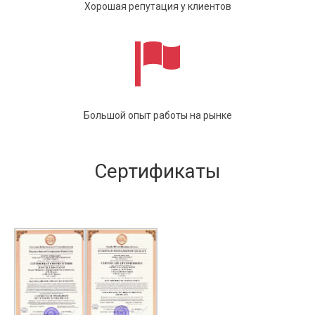
Хорошая репутация у клиентов
Большой опыт работы на рынке
Сертификаты