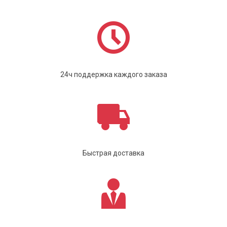
24ч поддержка каждого заказа
Быстрая доставка