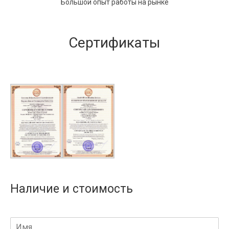
Большой опыт работы на рынке
Сертификаты
Наличие и стоимость