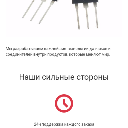
Мы разрабатываем важнейшие технологии датчиков и
соединителей внутри продуктов, которые меняют мир.
Наши сильные стороны
24ч поддержка каждого заказа