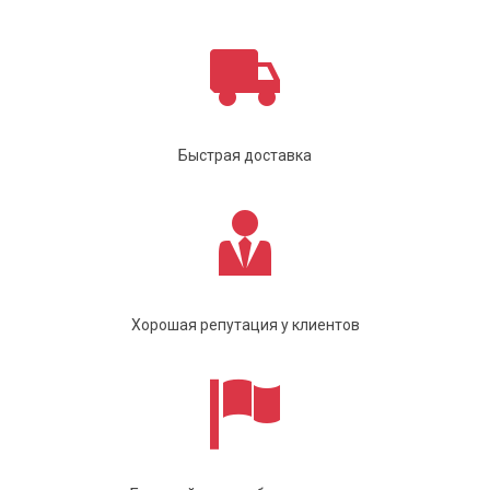
Быстрая доставка
Хорошая репутация у клиентов