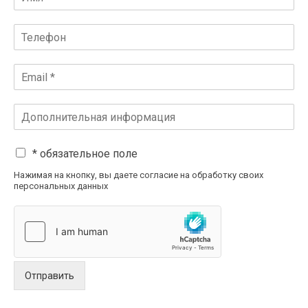
* обязательное поле
Нажимая на кнопку, вы даете согласие на обработку своих
персональных данных
Отправить