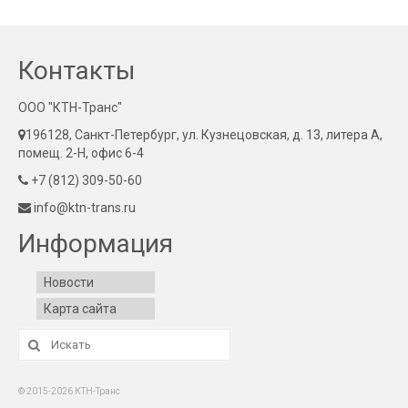
Контакты
ООО "КТН-Транс"
196128, Санкт-Петербург, ул. Кузнецовская, д. 13, литера А,
помещ. 2-Н, офис 6-4
+7 (812) 309-50-60
info@ktn-trans.ru
Информация
Новости
Карта сайта
Искать:
© 2015-2026 КТН-Транс