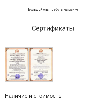
Большой опыт работы на рынке
Сертификаты
Наличие и стоимость