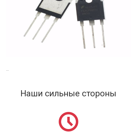
...
Наши сильные стороны