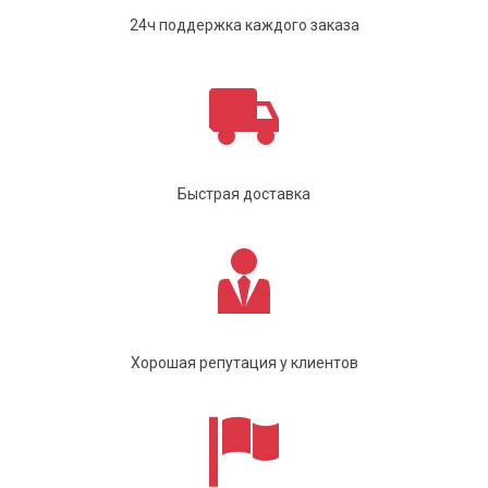
24ч поддержка каждого заказа
Быстрая доставка
Хорошая репутация у клиентов