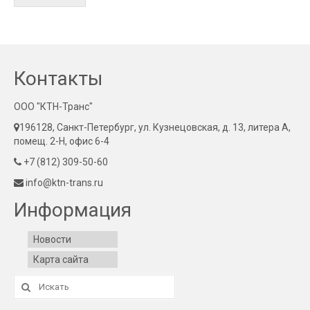
Контакты
ООО "КТН-Транс"
196128, Санкт-Петербург, ул. Кузнецовская, д. 13, литера А,
помещ. 2-Н, офис 6-4
+7 (812) 309-50-60
info@ktn-trans.ru
Информация
Новости
Карта сайта
Искать: