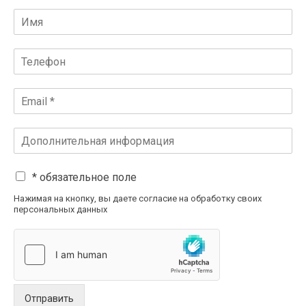
* обязательное поле
Нажимая на кнопку, вы даете согласие на обработку своих
персональных данных
Отправить