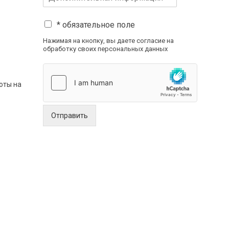
* обязательное поле
Нажимая на кнопку, вы даете согласие на
обработку своих персональных данных
оты на
Отправить