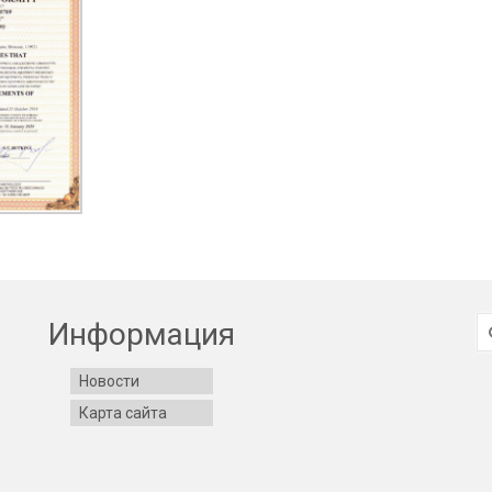
И
Информация
Новости
Карта сайта