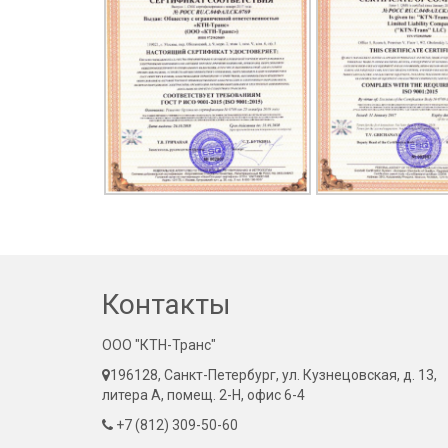
Контакты
ООО "КТН-Транс"
196128, Санкт-Петербург, ул. Кузнецовская, д. 13,
литера А, помещ. 2-Н, офис 6-4
+7 (812) 309-50-60