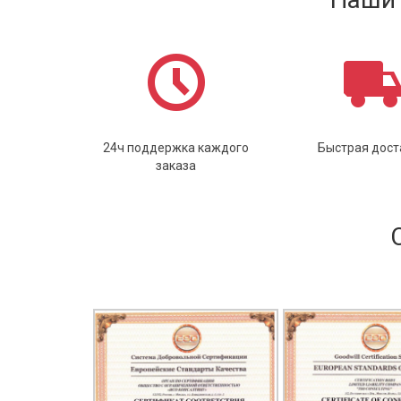
24ч поддержка каждого
Быстрая дост
заказа