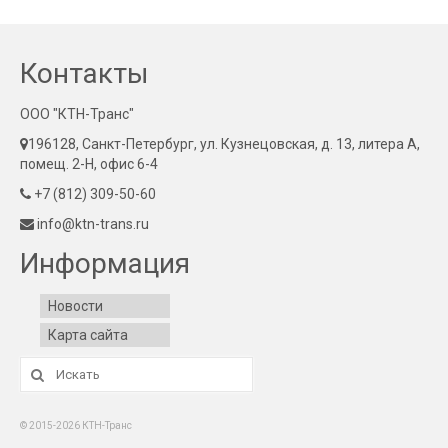
Контакты
ООО "КТН-Транс"
196128, Санкт-Петербург, ул. Кузнецовская, д. 13, литера А,
помещ. 2-Н, офис 6-4
+7 (812) 309-50-60
info@ktn-trans.ru
Информация
Новости
Карта сайта
Искать:
© 2015-2026 КТН-Транс