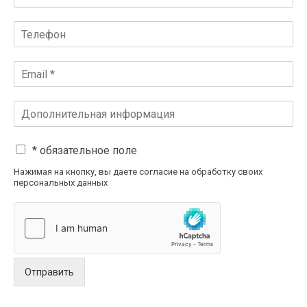
* обязательное поле
Нажимая на кнопку, вы даете согласие на обработку своих
персональных данных
Отправить