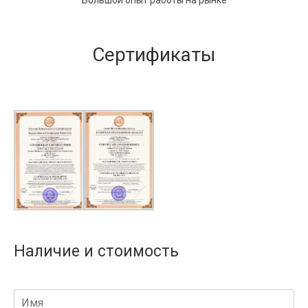
Большой опыт работы на рынке
Сертификаты
Наличие и стоимость