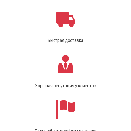
Быстрая доставка
Хорошая репутация у клиентов