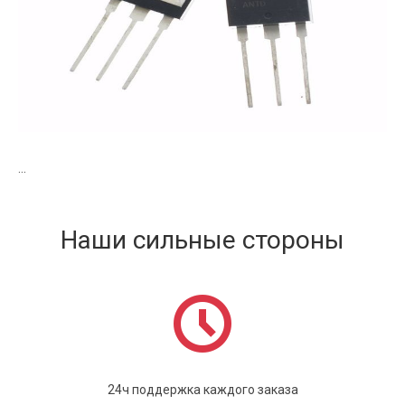
...
Наши сильные стороны
24ч поддержка каждого заказа