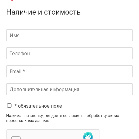
Наличие и стоимость
* обязательное поле
Нажимая на кнопку, вы даете согласие на обработку своих
персональных данных