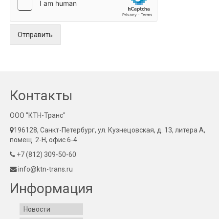
Отправить
Контакты
ООО "КТН-Транс"
196128, Санкт-Петербург, ул. Кузнецовская, д. 13, литера А,
помещ. 2-Н, офис 6-4
+7 (812) 309-50-60
info@ktn-trans.ru
Информация
Новости