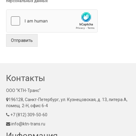
персональных данных
Отправить
Контакты
ООО "КТН-Транс"
196128, Санкт-Петербург, ул. Кузнецовская, д. 13, литера А,
помещ. 2-Н, офис 6-4
+7 (812) 309-50-60
info@ktn-trans.ru
Информация