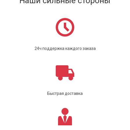
Наши сильные стороны
24ч поддержка каждого заказа
Быстрая доставка