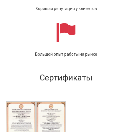
Хорошая репутация у клиентов
Большой опыт работы на рынке
Сертификаты