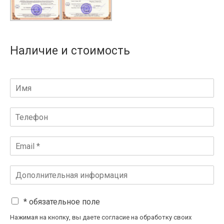
Наличие и стоимость
* обязательное поле
Нажимая на кнопку, вы даете согласие на обработку своих