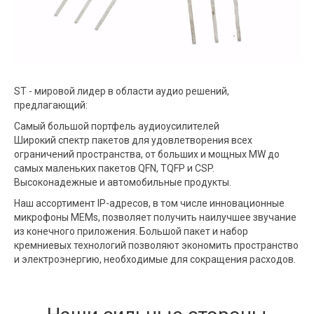
ST - мировой лидер в области аудио решений,
предлагающий:
Самый большой портфель аудиоусилителей
Широкий спектр пакетов для удовлетворения всех
ограничений пространства, от больших и мощных MW до
самых маленьких пакетов QFN, TQFP и CSP.
Высоконадежные и автомобильные продукты.
Наш ассортимент IP-адресов, в том числе инновационные
микрофоны MEMs, позволяет получить наилучшее звучание
из конечного приложения. Большой пакет и набор
кремниевых технологий позволяют экономить пространство
и электроэнергию, необходимые для сокращения расходов.