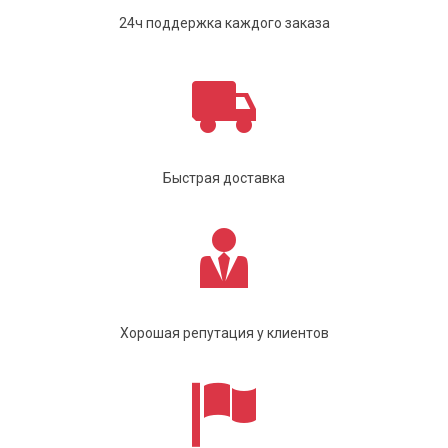
24ч поддержка каждого заказа
Быстрая доставка
Хорошая репутация у клиентов