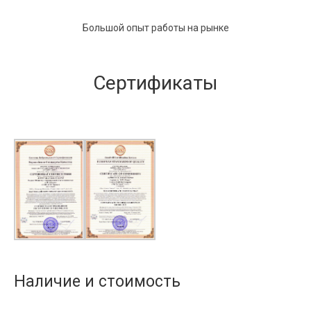
Большой опыт работы на рынке
Сертификаты
Наличие и стоимость