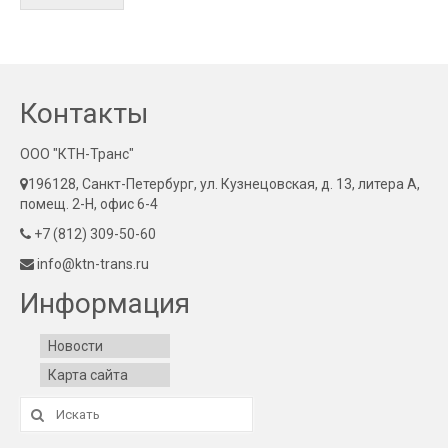
Контакты
ООО "КТН-Транс"
196128, Санкт-Петербург, ул. Кузнецовская, д. 13, литера А,
помещ. 2-Н, офис 6-4
+7 (812) 309-50-60
info@ktn-trans.ru
Информация
Новости
Карта сайта
Искать: