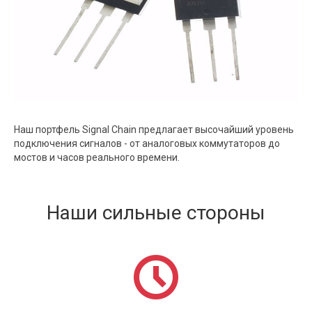
Наш портфель Signal Chain предлагает высочайший уровень
подключения сигналов - от аналоговых коммутаторов до
мостов и часов реального времени.
Наши сильные стороны