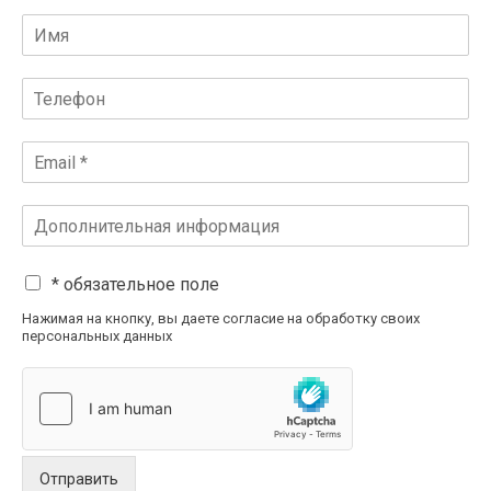
* обязательное поле
Нажимая на кнопку, вы даете согласие на обработку своих
персональных данных
Отправить