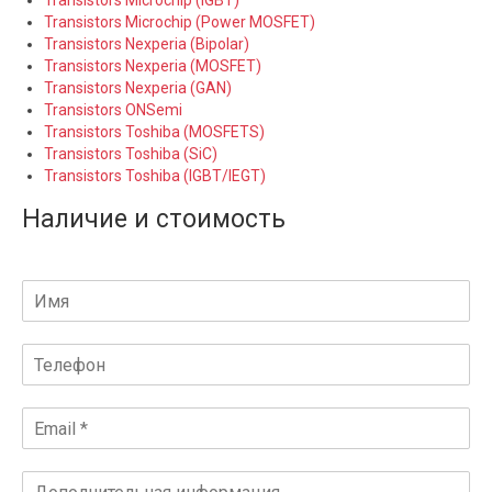
Transistors Microchip (IGBT)
Transistors Microchip (Power MOSFET)
Transistors Nexperia (Bipolar)
Transistors Nexperia (MOSFET)
Transistors Nexperia (GAN)
Transistors ONSemi
Transistors Toshiba (MOSFETS)
Transistors Toshiba (SiC)
Transistors Toshiba (IGBT/IEGT)
Наличие и стоимость