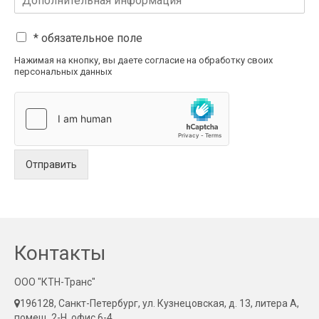
* обязательное поле
Нажимая на кнопку, вы даете согласие на обработку своих
персональных данных
Отправить
Контакты
ООО "КТН-Транс"
196128, Санкт-Петербург, ул. Кузнецовская, д. 13, литера А,
помещ. 2-Н, офис 6-4