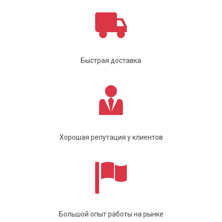
Быстрая доставка
Хорошая репутация у клиентов
Большой опыт работы на рынке