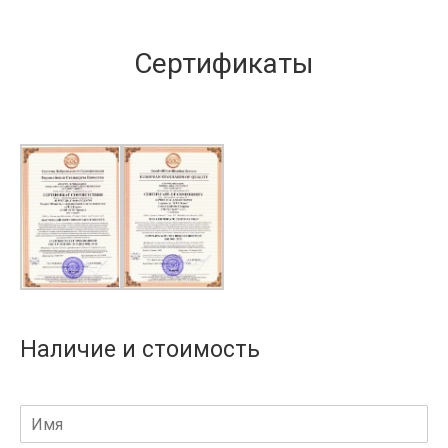
Сертификаты
Наличие и стоимость