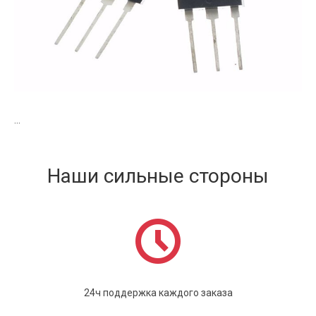
...
Наши сильные стороны
24ч поддержка каждого заказа