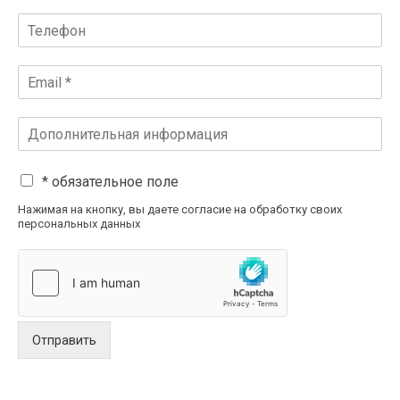
* обязательное поле
Нажимая на кнопку, вы даете согласие на обработку своих
персональных данных
Отправить