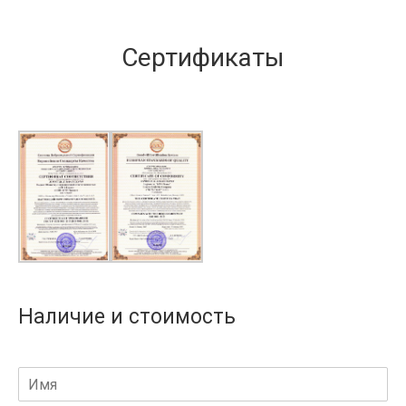
Сертификаты
Наличие и стоимость