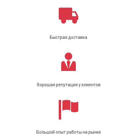
Быстрая доставка
Хорошая репутация у клиентов
Большой опыт работы на рынке