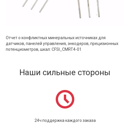
Отчет о конфликтных минеральных источниках для
датчиков, панелей управления, энкодеров, прецизионных
потенциометров, шкал: CFSI_CMRT4-01
Наши сильные стороны
24ч поддержка каждого заказа