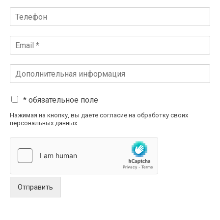
* обязательное поле
Нажимая на кнопку, вы даете согласие на обработку своих
персональных данных
Отправить