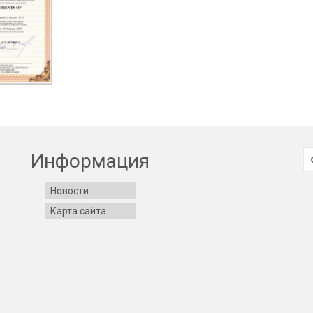
И
Информация
Новости
Карта сайта