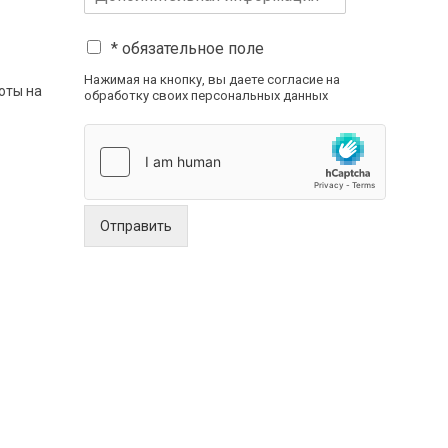
* обязательное поле
Нажимая на кнопку, вы даете согласие на
оты на
обработку своих персональных данных
Отправить