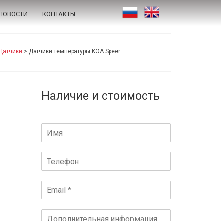
НОВОСТИ
КОНТАКТЫ
Датчики
>
Датчики температуры KOA Speer
Наличие и стоимость