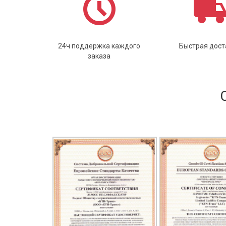
24ч поддержка каждого
Быстрая дост
заказа