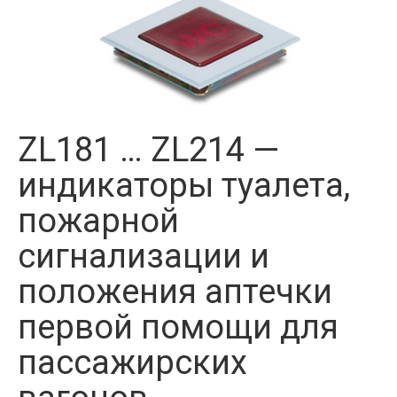
ZL181 … ZL214 —
индикаторы туалета,
пожарной
сигнализации и
положения аптечки
первой помощи для
пассажирских