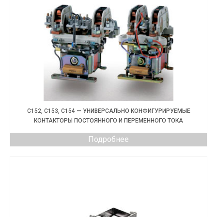
C152, C153, C154 — УНИВЕРСАЛЬНО КОНФИГУРИРУЕМЫЕ
КОНТАКТОРЫ ПОСТОЯННОГО И ПЕРЕМЕННОГО ТОКА
Подробнее