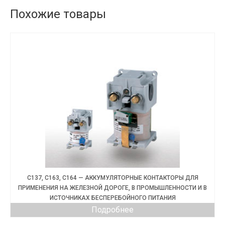
Похожие товары
C137, C163, C164 — АККУМУЛЯТОРНЫЕ КОНТАКТОРЫ ДЛЯ
ПРИМЕНЕНИЯ НА ЖЕЛЕЗНОЙ ДОРОГЕ, В ПРОМЫШЛЕННОСТИ И В
ИСТОЧНИКАХ БЕСПЕРЕБОЙНОГО ПИТАНИЯ
Подробнее