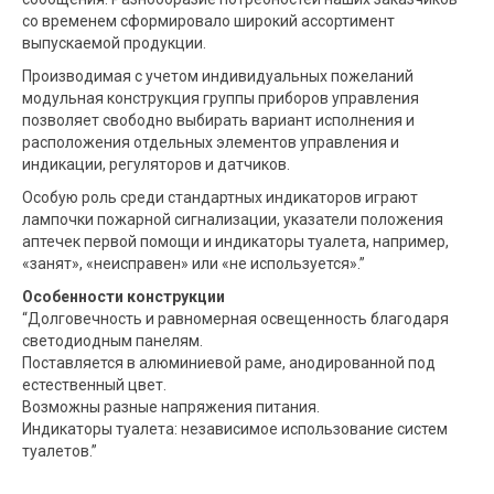
со временем сформировало широкий ассортимент
выпускаемой продукции.
Производимая с учетом индивидуальных пожеланий
модульная конструкция группы приборов управления
позволяет свободно выбирать вариант исполнения и
расположения отдельных элементов управления и
индикации, регуляторов и датчиков.
Особую роль среди стандартных индикаторов играют
лампочки пожарной сигнализации, указатели положения
аптечек первой помощи и индикаторы туалета, например,
«занят», «неисправен» или «не используется».”
Особенности конструкции
“Долговечность и равномерная освещенность благодаря
светодиодным панелям.
Поставляется в алюминиевой раме, анодированной под
естественный цвет.
Возможны разные напряжения питания.
Индикаторы туалета: независимое использование систем
туалетов.”