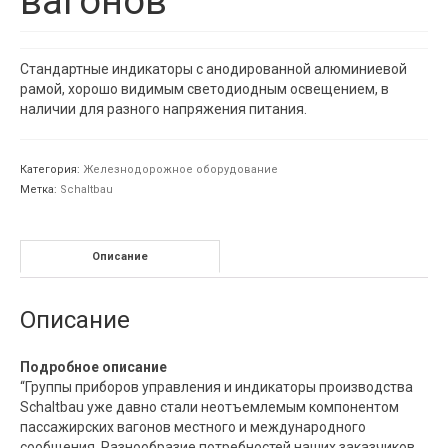
вагонов
Стандартные индикаторы с анодированной алюминиевой
рамой, хорошо видимым светодиодным освещением, в
наличии для разного напряжения питания.
Категория:
Железнодорожное оборудование
Метка:
Schaltbau
Описание
Описание
Подробное описание
“Группы приборов управления и индикаторы производства
Schaltbau уже давно стали неотъемлемым компонентом
пассажирских вагонов местного и международного
сообщения. Разнообразие потребностей наших заказчиков