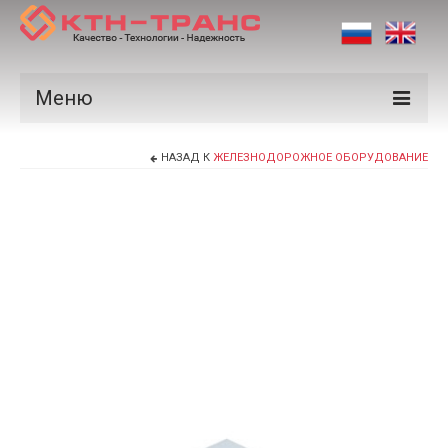
Меню
Продукция
НАЗАД К
ЖЕЛЕЗНОДОРОЖНОЕ ОБОРУДОВАНИЕ
Производители
Рынки
Сертификаты
Новости
Контакты