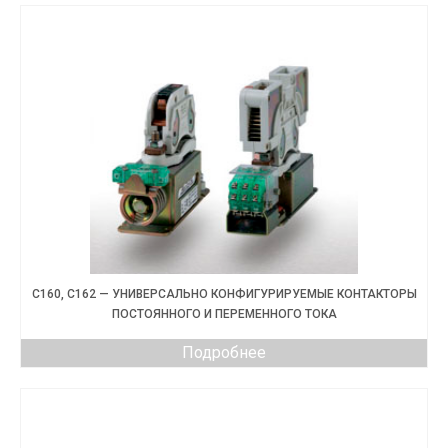
C160, C162 — УНИВЕРСАЛЬНО КОНФИГУРИРУЕМЫЕ КОНТАКТОРЫ
ПОСТОЯННОГО И ПЕРЕМЕННОГО ТОКА
Подробнее