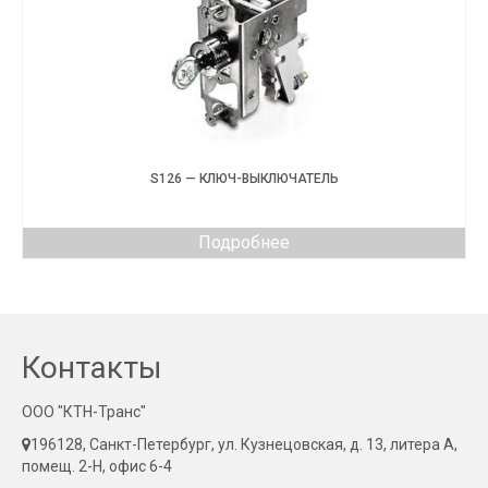
S126 — КЛЮЧ-ВЫКЛЮЧАТЕЛЬ
Подробнее
Контакты
ООО "КТН-Транс"
196128, Санкт-Петербург, ул. Кузнецовская, д. 13, литера А,
помещ. 2-Н, офис 6-4