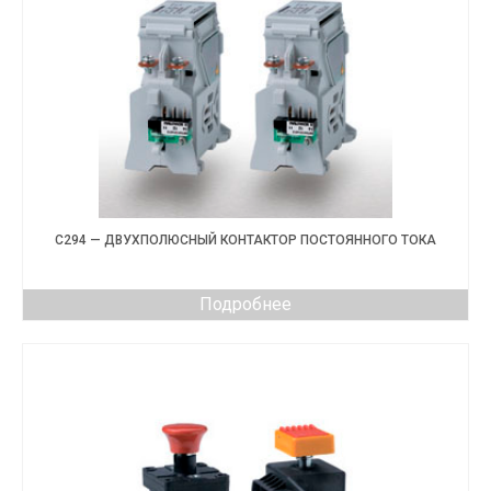
C294 — ДВУХПОЛЮСНЫЙ КОНТАКТОР ПОСТОЯННОГО ТОКА
Подробнее