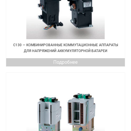
C130 — КОМБИНИРОВАННЫЕ КОММУТАЦИОННЫЕ АППАРАТЫ
ДЛЯ НАПРЯЖЕНИЙ АККУМУЛЯТОРНОЙ БАТАРЕИ
Подробнее