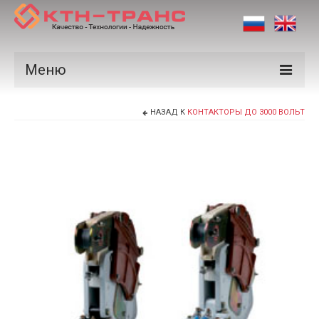
Меню
Продукция
НАЗАД К
КОНТАКТОРЫ ДО 3000 ВОЛЬТ
Производители
Рынки
Сертификаты
Новости
Контакты