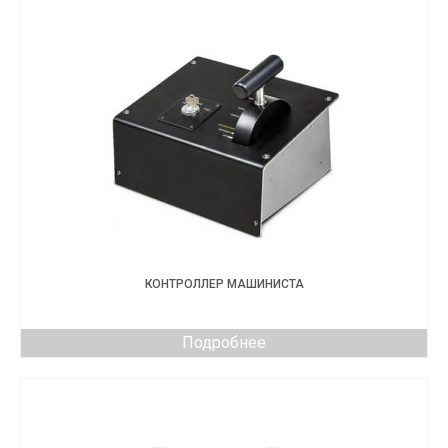
КОНТРОЛЛЕР МАШИНИСТА
Подробнее