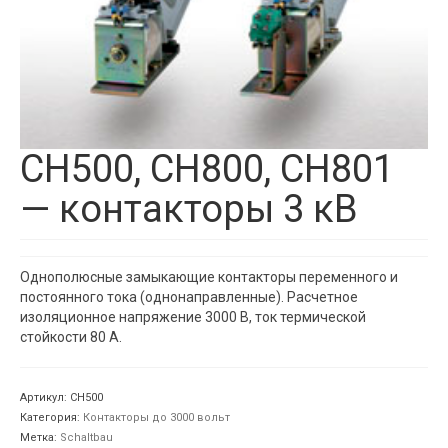
CH500, CH800, CH801
— контакторы 3 кВ
Однополюсные замыкающие контакторы переменного и
постоянного тока (однонаправленные). Расчетное
изоляционное напряжение 3000 В, ток термической
стойкости 80 A.
Артикул:
CH500
Категория:
Контакторы до 3000 вольт
Метка:
Schaltbau