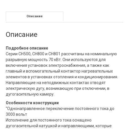
Описание
Описание
Подробное описание
Серии CH500, CH800 и CH801 рассчитаны на номинальную
разрывную мощность 70 кВт. Они используются для
включения установок электроснабжения, а также как
главный и вспомогательный контактор нагревательных
элементов в установках отопления и кондиционирования.
Направляющие на неподвижных контактах отводят
электрическую дугу, возникающую при отключении, в
дугогасительную камеру.
Особенности конструкции
“Однонаправленное переключение постоянного тока до
3000 вольт
Исполнение для постоянного тока оснащено
дугогасительной катушкой и направляющими, которые