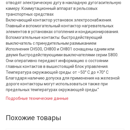
отводят электрическую дугу в накладную дугогасительную
камеру. Коммутационный аппарат в рельсовых
транспортных средствах
Включающий контактор установок электроснабжения.
Главный и вспомогательный контактор нагревательных
элементов в установках отопления и кондиционирования.
Вспомогательные контакты: быстродействующий
выключатель с принудительным размыканием
Исполнения CH500, CH800 и CH801 оснащены одним или
двумя быстродействующими выключателями серии S800.
Они оперативно передают информацию о состоянии
главных контактов в вышестоящий блок управления.
Температура окружающей среды: от –50° C до +70° C
Благодаря наличию допуска для применения на железной
дороге контакторы могут использоваться также при
предельных температурах окружающей среды.”
Подробные технические данные
Похожие товары