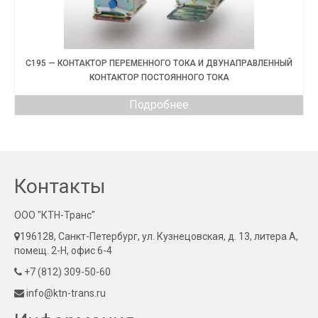
C195 — КОНТАКТОР ПЕРЕМЕННОГО ТОКА И ДВУНАПРАВЛЕННЫЙ
КОНТАКТОР ПОСТОЯННОГО ТОКА
Подробнее
Контакты
ООО "КТН-Транс"
196128, Санкт-Петербург, ул. Кузнецовская, д. 13, литера А,
помещ. 2-Н, офис 6-4
+7 (812) 309-50-60
info@ktn-trans.ru