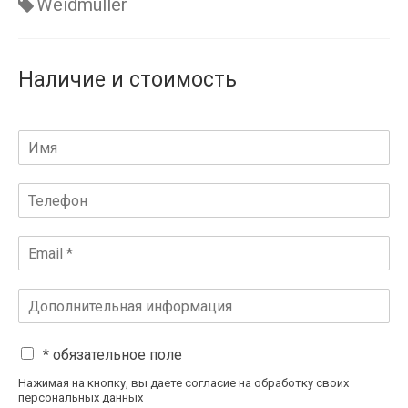
Weidmüller
Наличие и стоимость
* обязательное поле
Нажимая на кнопку, вы даете согласие на обработку своих
персональных данных