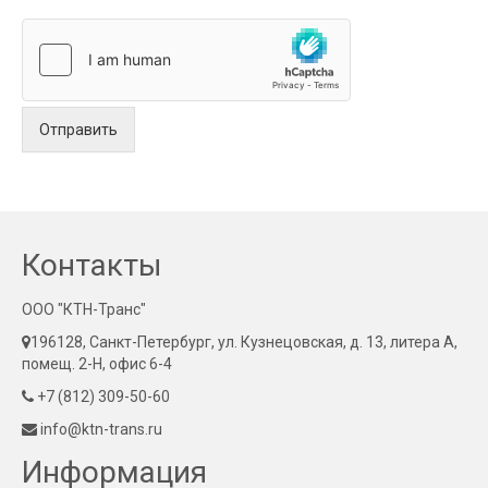
Отправить
Контакты
ООО "КТН-Транс"
196128, Санкт-Петербург, ул. Кузнецовская, д. 13, литера А,
помещ. 2-Н, офис 6-4
+7 (812) 309-50-60
info@ktn-trans.ru
Информация