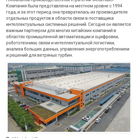
Компания была представлена ​​на местном уровне с 1994
года, и за этот период она превратилась из производителя
отдельных продуктов в области связи в поставщика
интеллектуальных системных решений. Сегодня он является
важным партнером для многих китайских компаний в
областях промышленной автоматизации и оцифровки,
робототехники, связи и интеллектуальной логистики,
анализа больших данных, управления энергопотреблением
и решений для ветряных турбин.