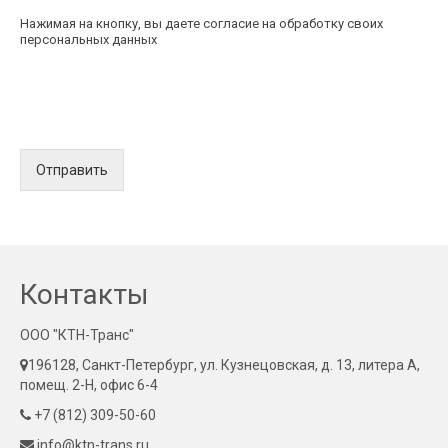
Нажимая на кнопку, вы даете согласие на обработку своих
персональных данных
Отправить
Контакты
ООО "КТН-Транс"
196128, Санкт-Петербург, ул. Кузнецовская, д. 13, литера А,
помещ. 2-Н, офис 6-4
+7 (812) 309-50-60
info@ktn-trans.ru