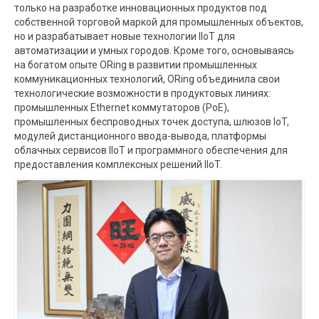
только на разработке инновационных продуктов под
собственной торговой маркой для промышленных объектов,
но и разрабатывает новые технологии IIoT для
автоматизации и умных городов. Кроме того, основываясь
на богатом опыте ORing в развитии промышленных
коммуникационных технологий, ORing объединила свои
технологические возможности в продуктовых линиях:
промышленных Ethernet коммутаторов (PoE),
промышленных беспроводных точек доступа, шлюзов IoT,
модулей дистанционного ввода-вывода, платформы
облачных сервисов IIoT и программного обеспечения для
предоставления комплексных решений IIoT.