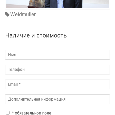
Weidmüller
Наличие и стоимость
* обязательное поле