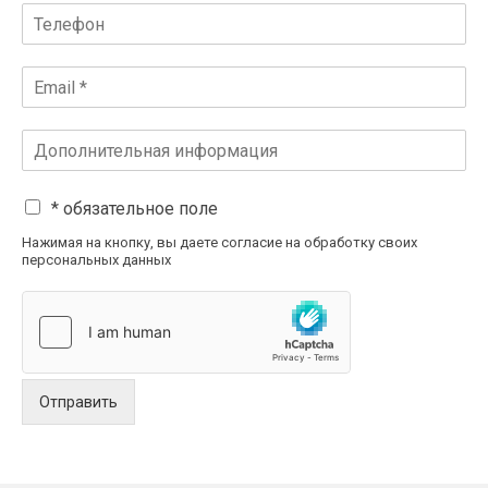
* обязательное поле
Нажимая на кнопку, вы даете согласие на обработку своих
персональных данных
Отправить