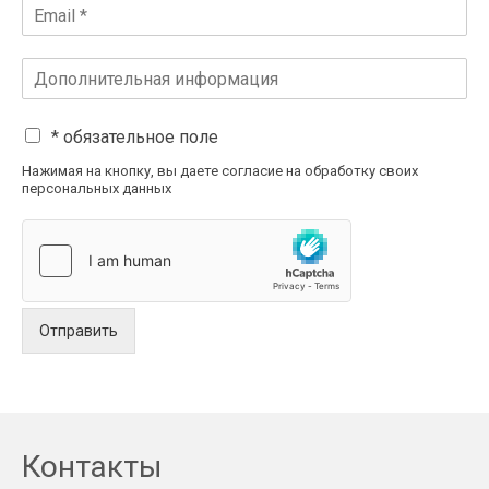
* обязательное поле
Нажимая на кнопку, вы даете согласие на обработку своих
персональных данных
Отправить
Контакты