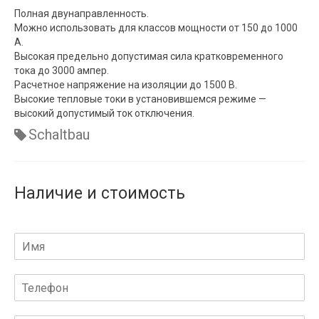
Полная двунаправленность.
Можно использовать для классов мощности от 150 до 1000
A.
Высокая предельно допустимая сила кратковременного
тока до 3000 ампер.
Расчетное напряжение на изоляции до 1500 В.
Высокие тепловые токи в установившемся режиме —
высокий допустимый ток отключения.
Schaltbau
Наличие и стоимость