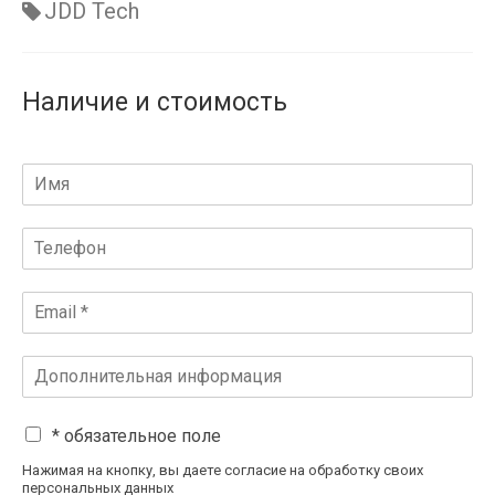
JDD Tech
Наличие и стоимость
* обязательное поле
Нажимая на кнопку, вы даете согласие на обработку своих
персональных данных