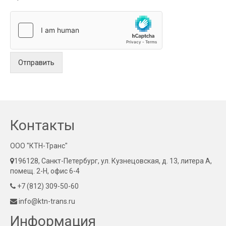
Отправить
Контакты
ООО "КТН-Транс"
196128, Санкт-Петербург, ул. Кузнецовская, д. 13, литера А,
помещ. 2-Н, офис 6-4
+7 (812) 309-50-60
info@ktn-trans.ru
Информация