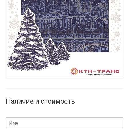
Наличие и стоимость