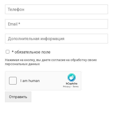
* обязательное поле
Нажимая на кнопку, вы даете согласие на обработку своих
персональных данных
Отправить