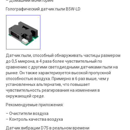
– Домашний мониторинг
Голографический датчик пыли B5W-LD
Датчик пыли, способный обнаруживать частицы размером
до 0,5 микрона, в 4 раза более чувствительный по
сравнению с другими светодиодными датчиками пыли на
рынке. Он также характеризуется высокой пропускной
способностью воздуха. Примерно в 6 раз выше, чем у
установленных альтернатив, что повышает
чувствительность реагирования на изменения в
окружающей среде.
Рекомендуемые приложения:
– Очистители воздуха
– Контроль качества воздуха
Датчик вибрации D7S в реальном времени