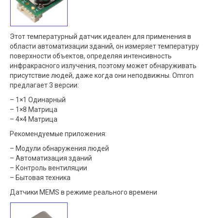
Этот температурный датчик идеален для применения в
области автоматизации зданий, он измеряет температуру
поверхности объектов, определяя интенсивность
инфракрасного излучения, поэтому может обнаруживать
присутствие людей, даже когда они неподвижны. Omron
предлагает 3 версии:
– 1×1 Одинарный
– 1×8 Матрица
– 4×4 Матрица
Рекомендуемые приложения:
– Модули обнаружения людей
– Автоматизация зданий
– Контроль вентиляции
– Бытовая техника
Датчики MEMS в режиме реального времени