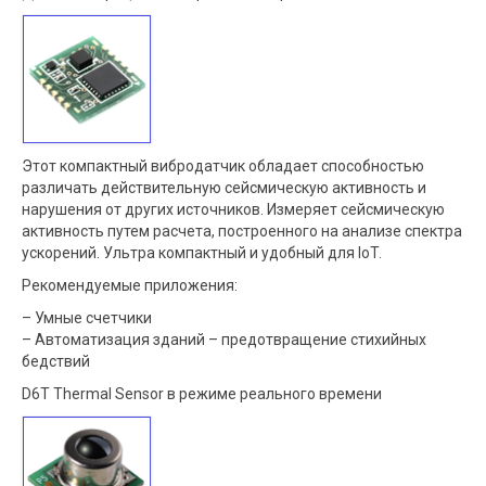
Этот компактный вибродатчик обладает способностью
различать действительную сейсмическую активность и
нарушения от других источников. Измеряет сейсмическую
активность путем расчета, построенного на анализе спектра
ускорений. Ультра компактный и удобный для IoT.
Рекомендуемые приложения:
– Умные счетчики
– Автоматизация зданий – предотвращение стихийных
бедствий
D6T Thermal Sensor в режиме реального времени