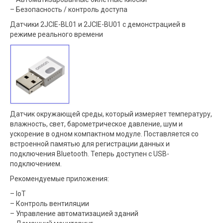
– Безопасность / контроль доступа
Датчики 2JCIE-BL01 и 2JCIE-BU01 с демонстрацией в
режиме реального времени
Датчик окружающей среды, который измеряет температуру,
влажность, свет, барометрическое давление, шум и
ускорение в одном компактном модуле. Поставляется со
встроенной памятью для регистрации данных и
подключения Bluetooth. Теперь доступен с USB-
подключением.
Рекомендуемые приложения:
– IoT
– Контроль вентиляции
– Управление автоматизацией зданий