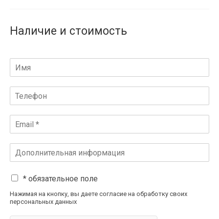
Наличие и стоимость
* обязательное поле
Нажимая на кнопку, вы даете согласие на обработку своих
персональных данных