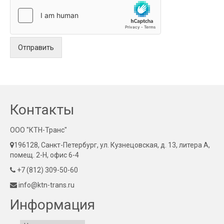
Отправить
Контакты
ООО "КТН-Транс"
196128, Санкт-Петербург, ул. Кузнецовская, д. 13, литера А,
помещ. 2-Н, офис 6-4
+7 (812) 309-50-60
info@ktn-trans.ru
Информация