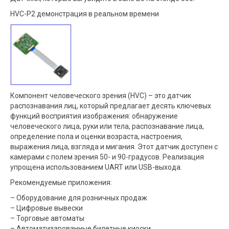
HVC-P2 демонстрация в реальном времени
Компонент человеческого зрения (HVC) – это датчик
распознавания лиц, который предлагает десять ключевых
функций восприятия изображения: обнаружение
человеческого лица, руки или тела, распознавание лица,
определение пола и оценки возраста, настроения,
выражения лица, взгляда и мигания. Этот датчик доступен с
камерами с полем зрения 50- и 90-градусов. Реализация
упрощена использованием UART или USB-выхода.
Рекомендуемые приложения:
– Оборудование для розничных продаж
– Цифровые вывески
– Торговые автоматы
– Автоматизарованные билетные киоски