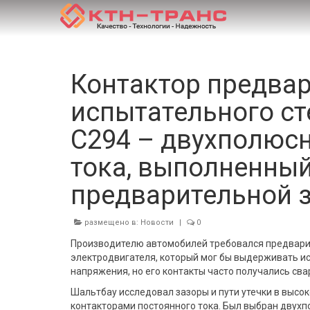
Контактор предвар
испытательного ст
C294 – двухполюсн
тока, выполненный
предварительной 
размещено в:
Новости
|
0
Производителю автомобилей требовался предвари
электродвигателя, который мог бы выдерживать ис
напряжения, но его контакты часто получались сва
Шальтбау исследовал зазоры и пути утечки в высо
контакторами постоянного тока. Был выбран двухп