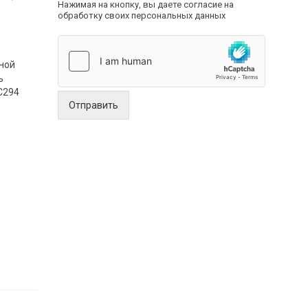
Нажимая на кнопку, вы даете согласие на
обработку своих персональных данных
ной
ь
C294
Отправить