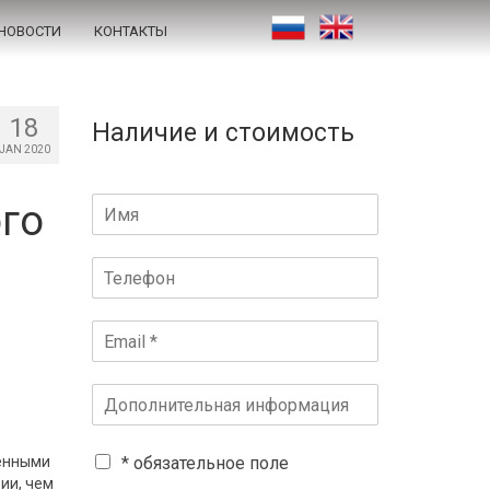
НОВОСТИ
КОНТАКТЫ
18
Наличие и стоимость
JAN 2020
го
венными
* обязательное поле
ии, чем