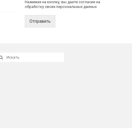
Нажимая на кнопку, вы даете согласие на
обработку своих персональных данных
Отправить
скать: