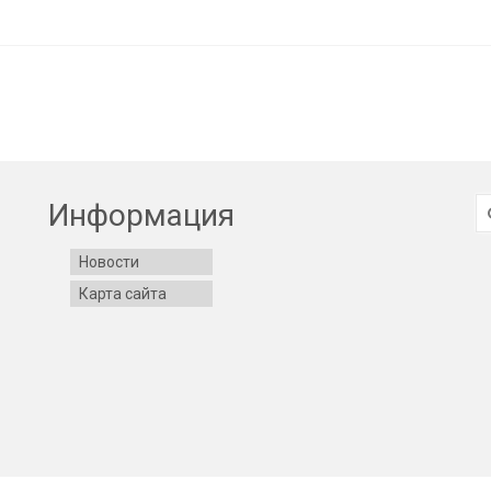
И
Информация
Новости
Карта сайта