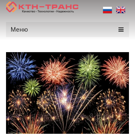
Меню
Продукция
Производители
Рынки
Сертификаты
Новости
Контакты