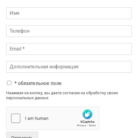
* обязательное поле
Нажимая на кнопку, вы даете согласие на обработку своих
персональных данных
Отправить