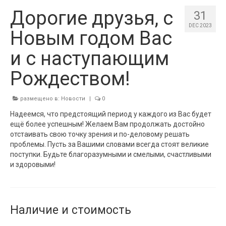
Дорогие друзья, с
31
DEC 2023
Новым годом Вас
и с наступающим
Рождеством!
размещено в:
Новости
|
0
Надеемся, что предстоящий период у каждого из Вас будет
ещё более успешным! Желаем Вам продолжать достойно
отстаивать свою точку зрения и по-деловому решать
проблемы. Пусть за Вашими словами всегда стоят великие
поступки. Будьте благоразумными и смелыми, счастливыми
и здоровыми!
Наличие и стоимость