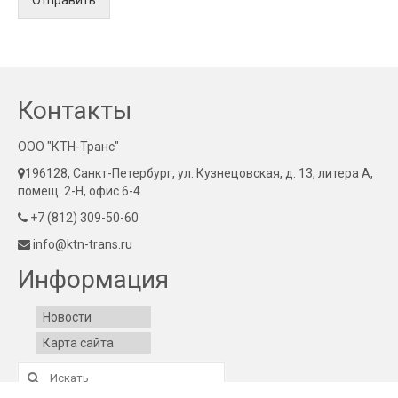
Контакты
ООО "КТН-Транс"
196128, Санкт-Петербург, ул. Кузнецовская, д. 13, литера А,
помещ. 2-Н, офис 6-4
+7 (812) 309-50-60
info@ktn-trans.ru
Информация
Новости
Карта сайта
Искать: